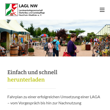
Einfach und schnell
herunterladen
Fahrplan zu einer erfolgreichen Umsetzung einer LAGA
– vom Vorgespräch bis hin zur Nachnutzung